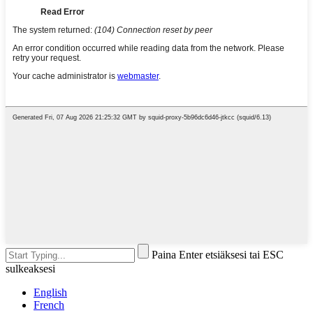
Paina Enter etsiäksesi tai ESC
sulkeaksesi
English
French