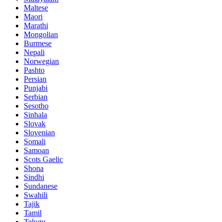
Maltese
Maori
Marathi
Mongolian
Burmese
Nepali
Norwegian
Pashto
Persian
Punjabi
Serbian
Sesotho
Sinhala
Slovak
Slovenian
Somali
Samoan
Scots Gaelic
Shona
Sindhi
Sundanese
Swahili
Tajik
Tamil
Telugu