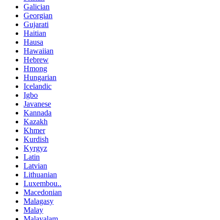
Galician
Georgian
Gujarati
Haitian
Hausa
Hawaiian
Hebrew
Hmong
Hungarian
Icelandic
Igbo
Javanese
Kannada
Kazakh
Khmer
Kurdish
Kyrgyz
Latin
Latvian
Lithuanian
Luxembou..
Macedonian
Malagasy
Malay
Malayalam