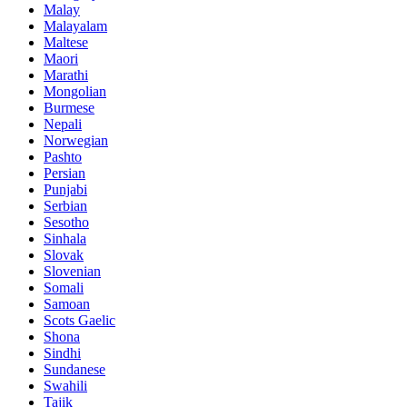
Malay
Malayalam
Maltese
Maori
Marathi
Mongolian
Burmese
Nepali
Norwegian
Pashto
Persian
Punjabi
Serbian
Sesotho
Sinhala
Slovak
Slovenian
Somali
Samoan
Scots Gaelic
Shona
Sindhi
Sundanese
Swahili
Tajik