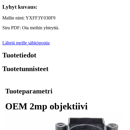
Lyhyt kuvaus:
Mallin nimi: YXFF3Y030F9
Siru PDF: Ota meihin yhteyttä.
Lähetä meille sähköpostia
Tuotetiedot
Tuotetunnisteet
Tuoteparametri
OEM 2mp objektiivi