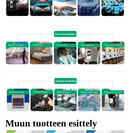
Muun tuotteen esittely