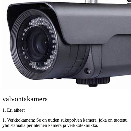
valvontakamera
1. Eri aiheet
1. Verkkokamera: Se on uuden sukupolven kamera, joka on tuotettu
yhdistämällä perinteinen kamera ja verkkotekniikka.