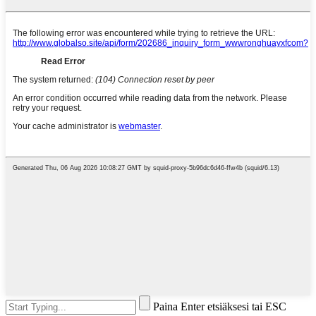
Paina Enter etsiäksesi tai ESC